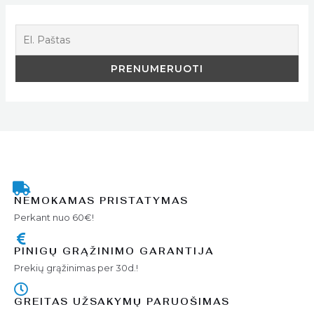
NEMOKAMAS PRISTATYMAS
Perkant nuo 60€!
PINIGŲ GRĄŽINIMO GARANTIJA
Prekių grąžinimas per 30d.!
GREITAS UŽSAKYMŲ PARUOŠIMAS