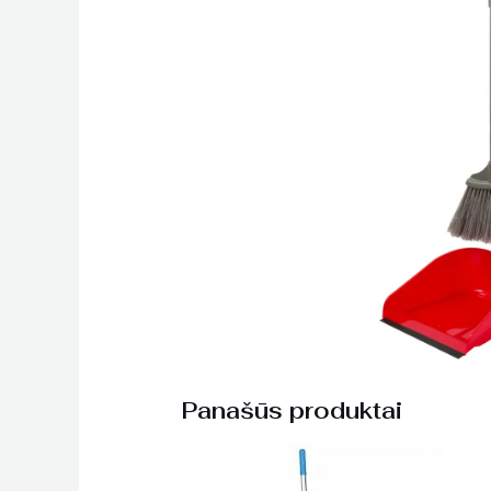
Panašūs produktai